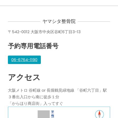
ヤマシタ整骨院
〒542-0012 大阪市中央区谷町6丁目3-13
予約専用電話番号
06-6764-1190
アクセス
大阪メトロ 谷町線 or 長堀鶴見緑地線 「谷町六丁目」駅
３番出入口から南に徒歩１分
「からほり商店街」入ってすぐ