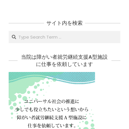
サイト内を検索
Search
当院は障がい者就労継続支援A型施設
に仕事を依頼しています