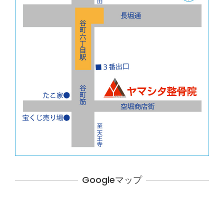
Googleマップ