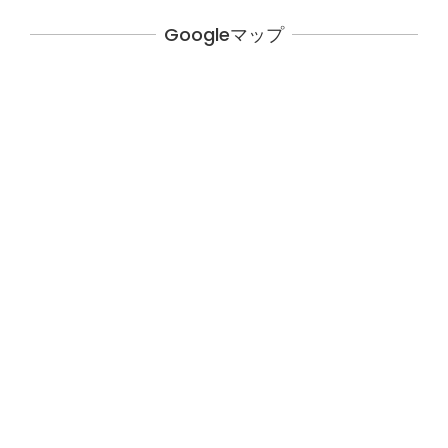
Googleマップ