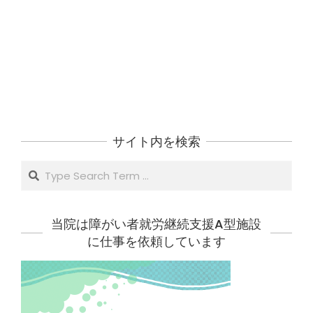
サイト内を検索
Search
当院は障がい者就労継続支援A型施設
に仕事を依頼しています