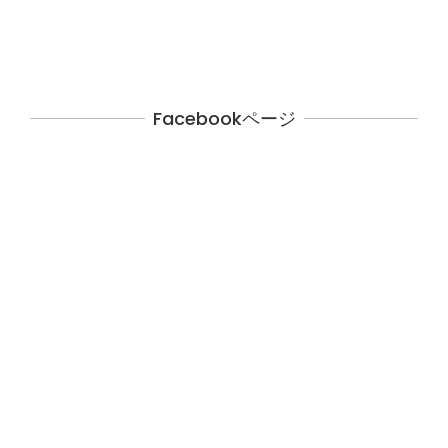
Facebookページ