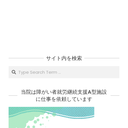
サイト内を検索
Search
当院は障がい者就労継続支援A型施設
に仕事を依頼しています