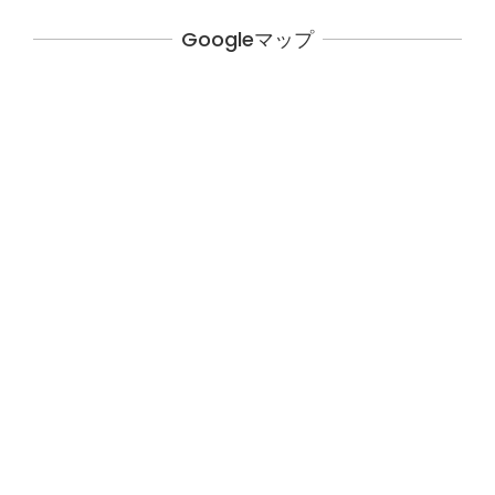
Googleマップ