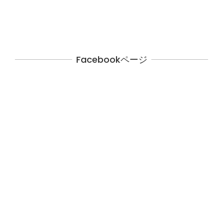
Facebookページ