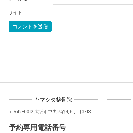
サイト
ヤマシタ整骨院
〒542-0012 大阪市中央区谷町6丁目3-13
予約専用電話番号