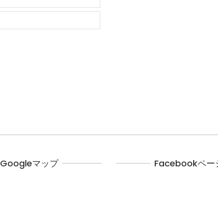
Googleマップ
Facebookペー