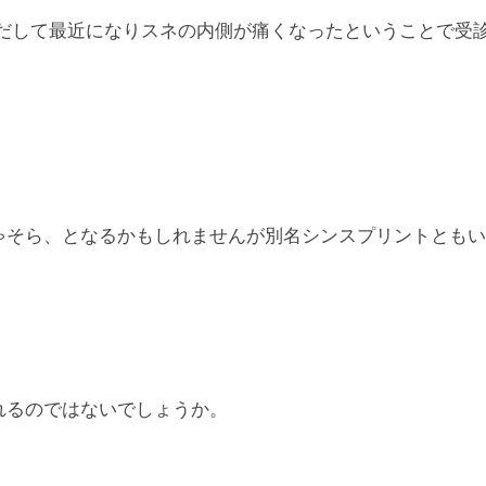
しだして最近になりスネの内側が痛くなったということで受
ゃそら、となるかもしれませんが別名シンスプリントともい
れるのではないでしょうか。