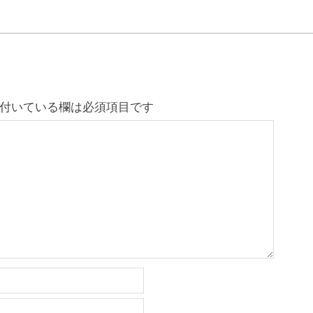
付いている欄は必須項目です