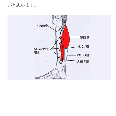
いと思います。