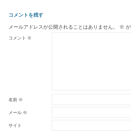
コメントを残す
メールアドレスが公開されることはありません。
※
が
コメント
※
名前
※
メール
※
サイト