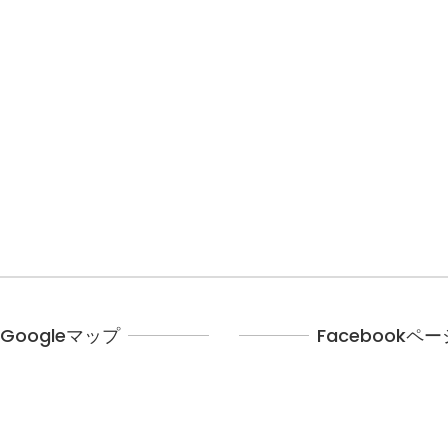
Googleマップ
Facebookペー