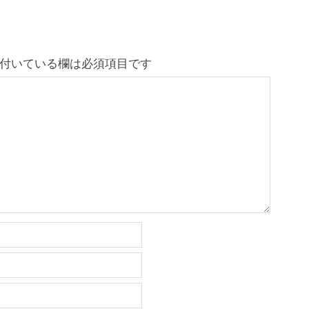
付いている欄は必須項目です