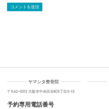
ヤマシタ整骨院
〒542-0012 大阪市中央区谷町6丁目3-13
予約専用電話番号