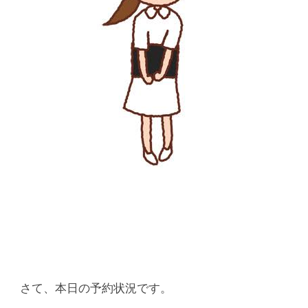
さて、本日の予約状況です。