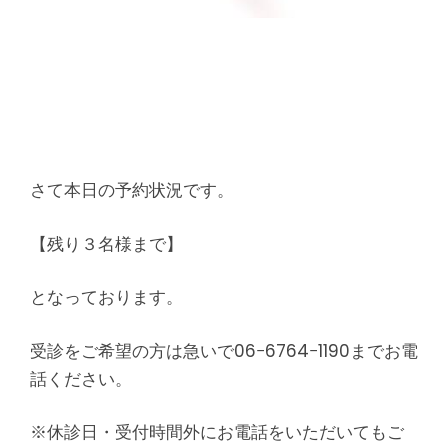
さて本日の予約状況です。
【残り３名様まで】
となっております。
受診をご希望の方は急いで06−6764−1190までお電
話ください。
※休診日・受付時間外にお電話をいただいてもご