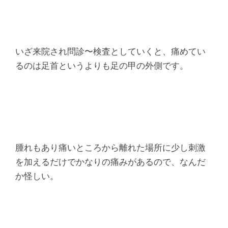
いざ来院され問診〜検査としていくと、痛めてい
るのは足首というよりも足の甲の外側です。
腫れもあり痛いところから離れた場所に少し刺激
を加えるだけでかなりの痛みがあるので、なんだ
か怪しい。