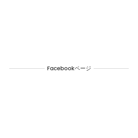
Facebookページ