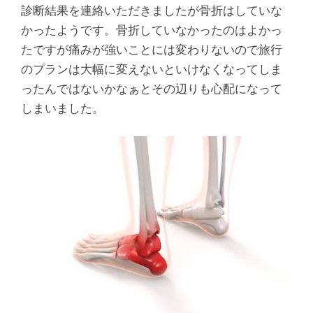
診断結果を連絡いただきましたが骨折はしていな
かったようです。骨折していなかったのはよかっ
たですが痛みが強いことには変わりないので旅行
のプランは大幅に変えないといけなくなってしま
ったんではないかなぁとその辺りも心配になって
しまいました。