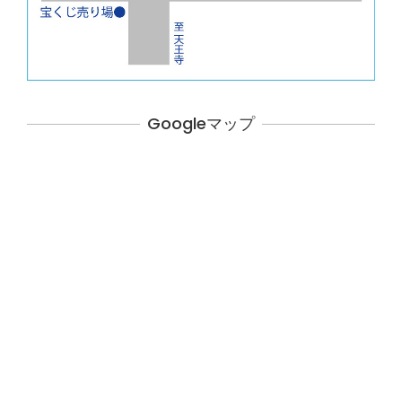
Googleマップ