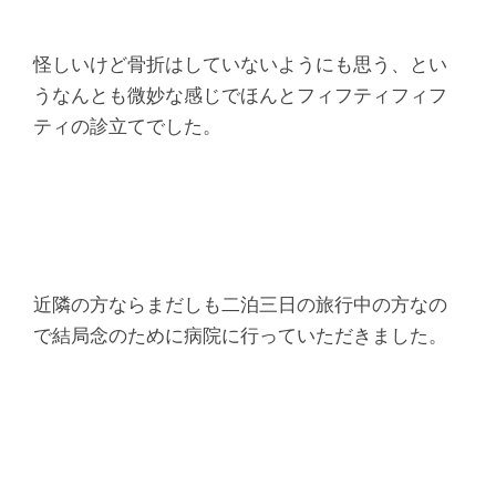
怪しいけど骨折はしていないようにも思う、とい
うなんとも微妙な感じでほんとフィフティフィフ
ティの診立てでした。
近隣の方ならまだしも二泊三日の旅行中の方なの
で結局念のために病院に行っていただきました。