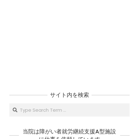
サイト内を検索
Search
当院は障がい者就労継続支援A型施設