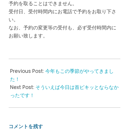
予約を取ることはできません。
受付日、受付時間内にお電話で予約をお取り下さ
い。
なお、予約の変更等の受付も、必ず受付時間内に
お願い致します。
2017-
08-
Previous Post:
今年もこの季節がやってきまし
04
た！
Next Post:
そういえば今日は首ピキッとならなか
ったです！
コメントを残す