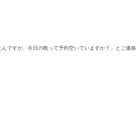
たんですが、今日の晩って予約空いていますか？」とご連絡