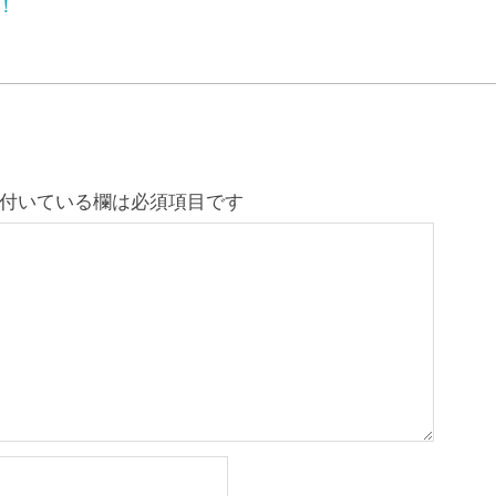
！
付いている欄は必須項目です