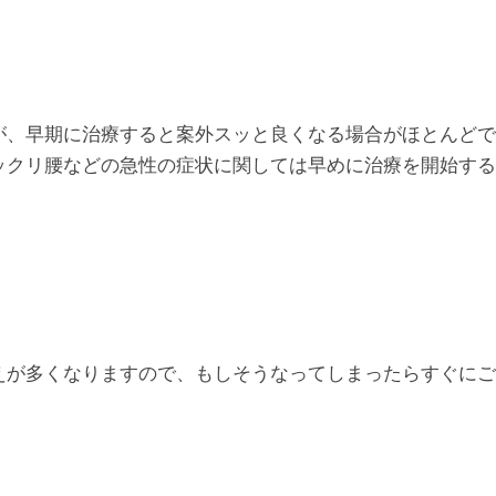
が、早期に治療すると案外スッと良くなる場合がほとんどで
ックリ腰などの急性の症状に関しては早めに治療を開始する
えが多くなりますので、もしそうなってしまったらすぐにご