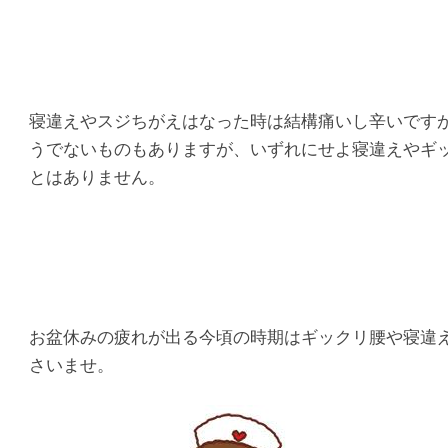
寝違えやスジちがえはなった時は結構痛いし辛いです
うでないものもありますが、いずれにせよ寝違えやギ
とはありません。
お盆休みの疲れが出る今頃の時期はギックリ腰や寝違
さいませ。