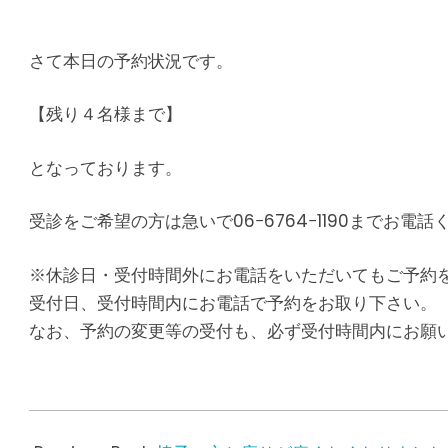
さて本日の予約状況です。
【残り４名様まで】
となっております。
受診をご希望の方は急いで06−6764−1190までお電話
※休診日・受付時間外にお電話をいただいてもご予約
受付日、受付時間内にお電話で予約をお取り下さい。
なお、予約の変更等の受付も、必ず受付時間内にお願
2017-