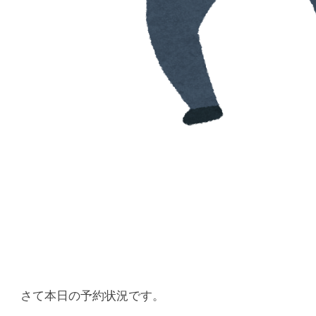
さて本日の予約状況です。