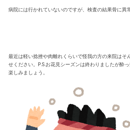
病院には行かれていないのですが、検査の結果骨に異
最近は軽い捻挫や肉離れくらいで怪我の方の来院はそ
せください。P.S.お花見シーズンは終わりましたが
楽しみましょう。