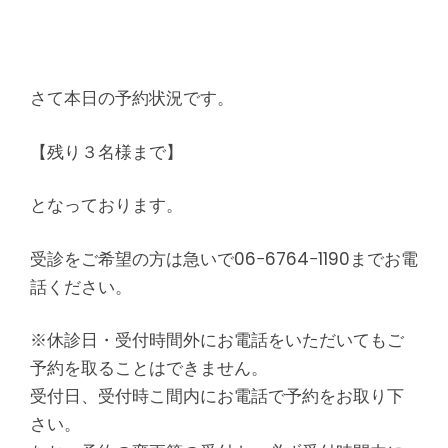
さて本日の予約状況です。
【残り３名様まで】
となっております。
受診をご希望の方は急いで06−6764−1190までお電
話ください。
※休診日・受付時間外にお電話をいただいてもご
予約を取ることはできません。
受付日、受付時こ間内にお電話で予約をお取り下
さい。