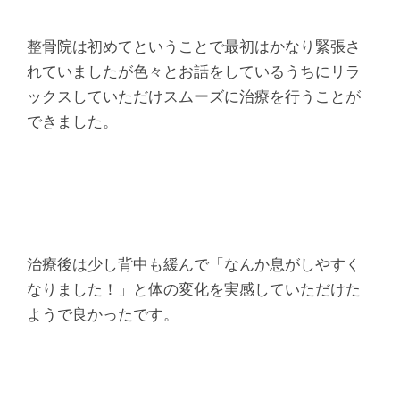
整骨院は初めてということで最初はかなり緊張さ
れていましたが色々とお話をしているうちにリラ
ックスしていただけスムーズに治療を行うことが
できました。
治療後は少し背中も緩んで「なんか息がしやすく
なりました！」と体の変化を実感していただけた
ようで良かったです。