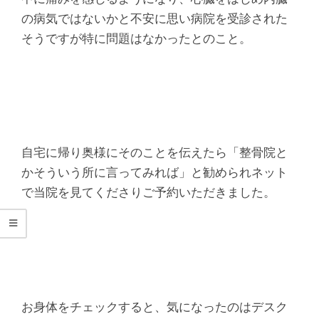
シ
の病気ではないかと不安に思い病院を受診された
タ
そうですが特に問題はなかったとのこと。
整
骨
院
自宅に帰り奥様にそのことを伝えたら「整骨院と
かそういう所に言ってみれば」と勧められネット
で当院を見てくださりご予約いただきました。
お身体をチェックすると、気になったのはデスク