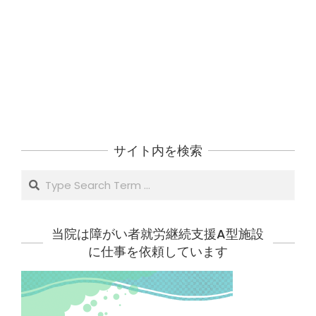
サイト内を検索
Search
当院は障がい者就労継続支援A型施設
に仕事を依頼しています