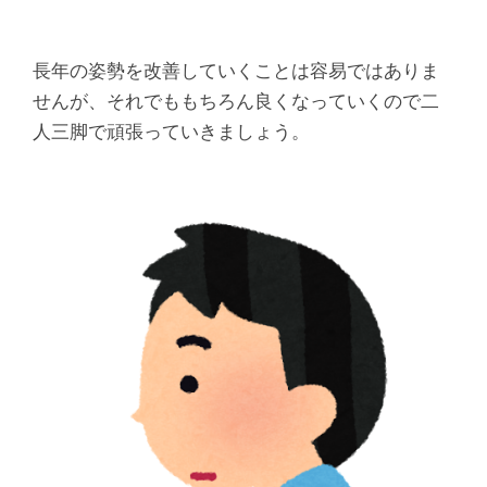
長年の姿勢を改善していくことは容易ではありま
せんが、それでももちろん良くなっていくので二
人三脚で頑張っていきましょう。