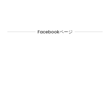
Facebookページ