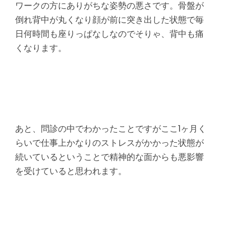
ワークの方にありがちな姿勢の悪さです。骨盤が
倒れ背中が丸くなり顔が前に突き出した状態で毎
日何時間も座りっぱなしなのでそりゃ、背中も痛
くなります。
あと、問診の中でわかったことですがここ1ヶ月く
らいで仕事上かなりのストレスがかかった状態が
続いているということで精神的な面からも悪影響
を受けていると思われます。