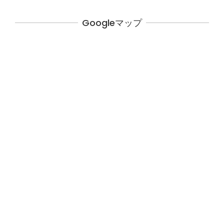
Googleマップ