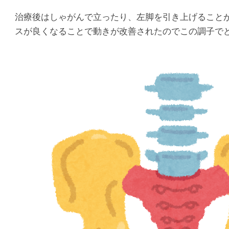
治療後はしゃがんで立ったり、左脚を引き上げること
スが良くなることで動きが改善されたのでこの調子で