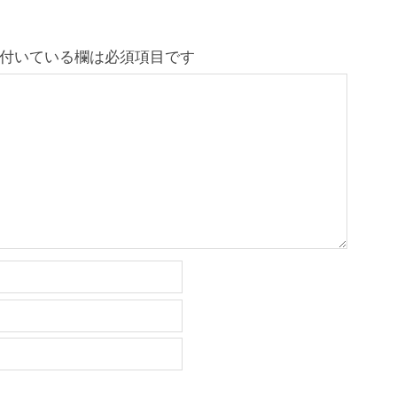
付いている欄は必須項目です