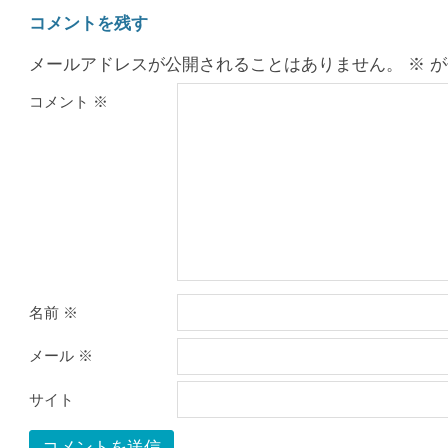
コメントを残す
メールアドレスが公開されることはありません。
※
が
コメント
※
名前
※
メール
※
サイト