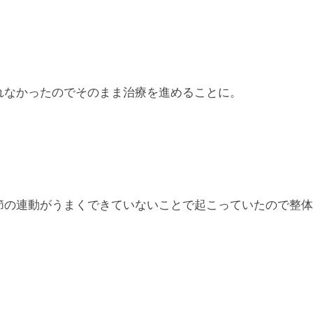
れなかったのでそのまま治療を進めることに。
節の連動がうまくできていないことで起こっていたので整体