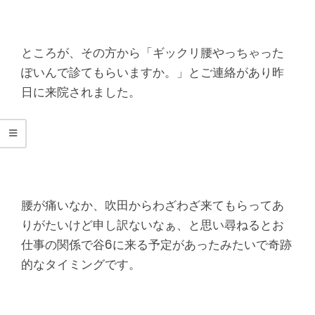
シ
タ
ところが、その方から「ギックリ腰やっちゃった
整
ぽいんで診てもらいますか。」とご連絡があり昨
日に来院されました。
骨
院
腰が痛いなか、吹田からわざわざ来てもらってあ
りがたいけど申し訳ないなぁ、と思い尋ねるとお
仕事の関係で谷6に来る予定があったみたいで奇跡
的なタイミングです。