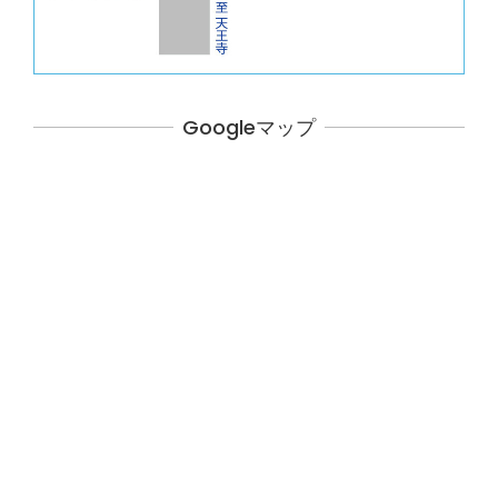
Googleマップ