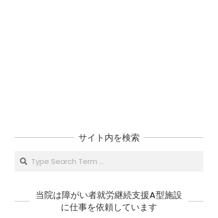
サイト内を検索
Search
当院は障がい者就労継続支援A型施設
に仕事を依頼しています