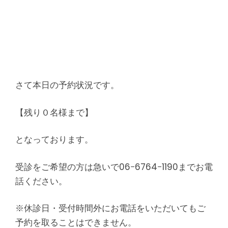
さて本日の予約状況です。
【残り０名様まで】
となっております。
受診をご希望の方は急いで06−6764−1190までお電
話ください。
※休診日・受付時間外にお電話をいただいてもご
予約を取ることはできません。