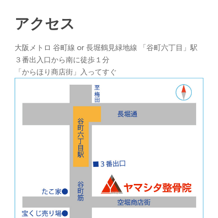
アクセス
大阪メトロ 谷町線 or 長堀鶴見緑地線 「谷町六丁目」駅
３番出入口から南に徒歩１分
「からほり商店街」入ってすぐ