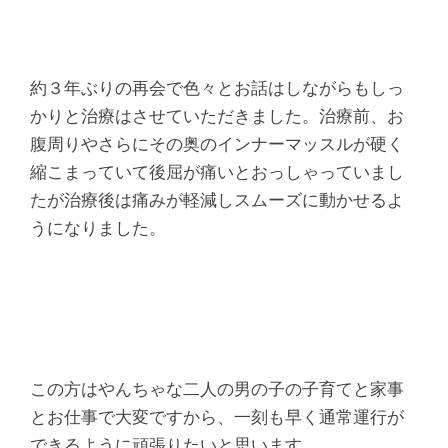
約３年ぶりの再会で色々とお話はしながらもしっ
かりと治療はさせていただきました。治療前、お
腹周りやさらにその奥のインナーマッスルが硬く
縮こまっていて後屈が痛いとおっしゃっていまし
たが治療後は痛みが軽減しスムーズに動かせるよ
うになりました。
この方はやんちゃな二人の男の子の子育てと家事
とお仕事で大変ですから、一刻も早く通常運行が
できるように頑張りたいと思います。