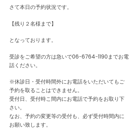
さて本日の予約状況です。
【残り２名様まで】
となっております。
受診をご希望の方は急いで06−6764−1190までお電
話ください。
※休診日・受付時間外にお電話をいただいてもご
予約を取ることはできません。
受付日、受付時こ間内にお電話で予約をお取り下
さい。
なお、予約の変更等の受付も、必ず受付時間内に
お願い致します。