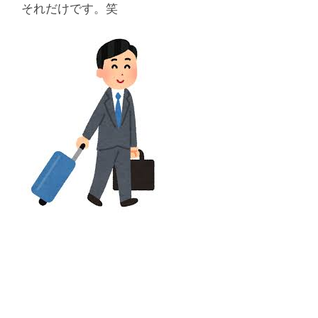
それだけです。笑