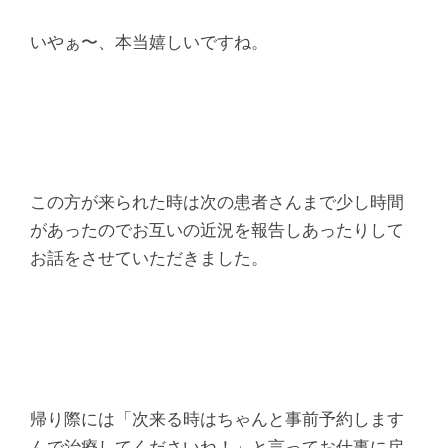
いやぁ〜、本当嬉しいですね。
この方が来られた時は次の患者さんまで少し時間
があったのでお互いの近況を報告しあったりして
お話をさせていただきました。
帰り際には「次来る時はちゃんと事前予約します
んで治療してくださいね！」と言ってお仕事に戻