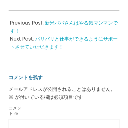
2018-
08-
Previous Post:
新米パパさんはやる気マンマンで
06
す！
Next Post:
バリバリと仕事ができるようにサポー
トさせていただきます！
コメントを残す
メールアドレスが公開されることはありません。
※
が付いている欄は必須項目です
コメン
ト
※