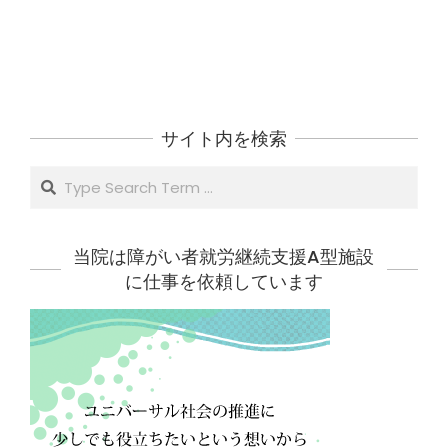
サイト内を検索
Search
当院は障がい者就労継続支援A型施設
に仕事を依頼しています