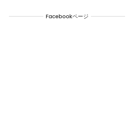
Facebookページ