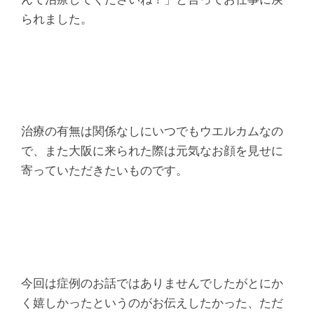
られました。
治療の有無は関係なしにいつでもウエルカムなの
で、また大阪に来られた際は元気なお顔を見せに
寄っていただきたいものです。
今回は症例のお話ではありませんでしたがとにか
く嬉しかったというのがお伝えしたかった、ただ