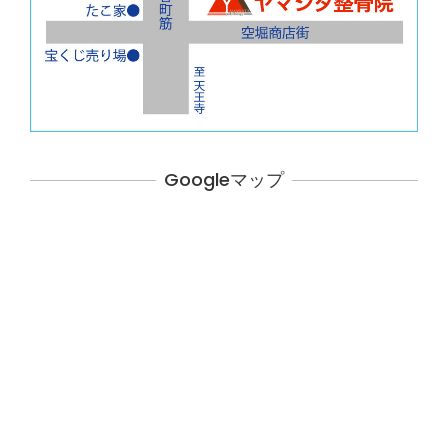
Googleマップ