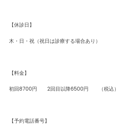
【休診日】
木・日・祝（祝日は診療する場合あり）
【料金】
初回8700円 2回目以降6500円 （税込）
【予約電話番号】