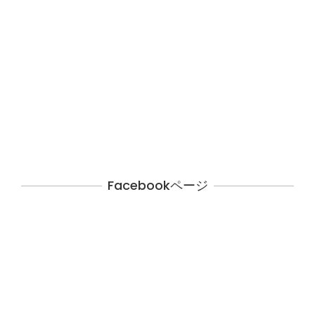
Facebookページ