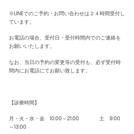
※LINEでのご予約・お問い合わせは２４時間受付し
ています。
お電話の場合、受付日・受付時間内でのご連絡を
お願いいたします。
なお、当日の予約の変更等の受付も、必ず受付時
間内にお電話にてお願い致します。
【診療時間】
月・火・水・金 10:00～21:00 土 9:00
～13:00