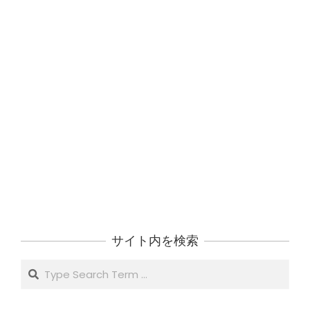
サイト内を検索
Search