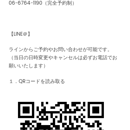
06−6764−1190（完全予約制）
【LINE＠】
ラインからご予約やお問い合わせが可能です。
（当日の日時変更やキャンセルは必ずお電話でお
願いいたします）
１．QRコードを読み取る