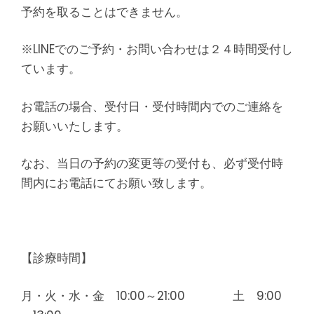
予約を取ることはできません。
※LINEでのご予約・お問い合わせは２４時間受付し
ています。
お電話の場合、受付日・受付時間内でのご連絡を
お願いいたします。
なお、当日の予約の変更等の受付も、必ず受付時
間内にお電話にてお願い致します。
【診療時間】
月・火・水・金 10:00～21:00 土 9:00