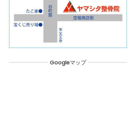
Googleマップ