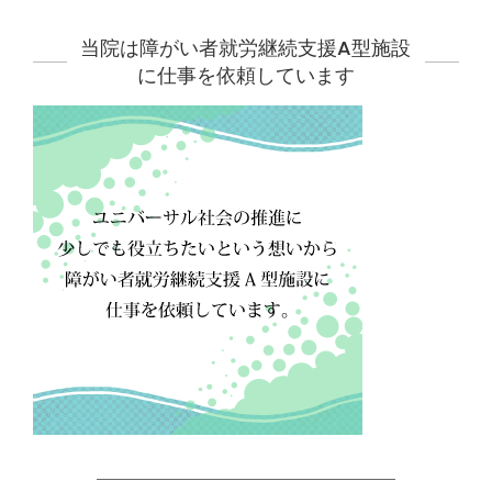
当院は障がい者就労継続支援A型施設
に仕事を依頼しています