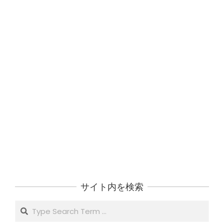
サイト内を検索
Search