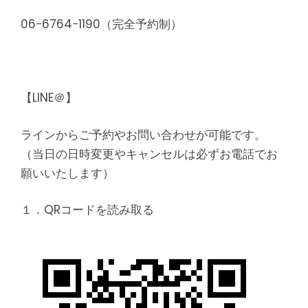
06−6764−1190（完全予約制）
【LINE＠】
ラインからご予約やお問い合わせが可能です。
（当日の日時変更やキャンセルは必ずお電話でお
願いいたします）
１．QRコードを読み取る