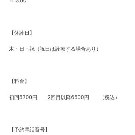
～13:00
【休診日】
木・日・祝（祝日は診療する場合あり）
【料金】
初回8700円 2回目以降6500円 （税込）
【予約電話番号】