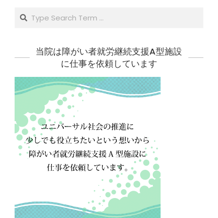
Search
当院は障がい者就労継続支援A型施設
に仕事を依頼しています