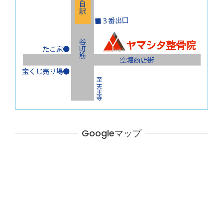
Googleマップ