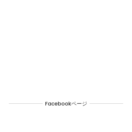
Facebookページ