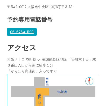
〒542-0012 大阪市中央区谷町6丁目3-13
予約専用電話番号
06-6764-1190
アクセス
大阪メトロ 谷町線 or 長堀鶴見緑地線 「谷町六丁目」駅
３番出入口から南に徒歩１分
「からほり商店街」入ってすぐ