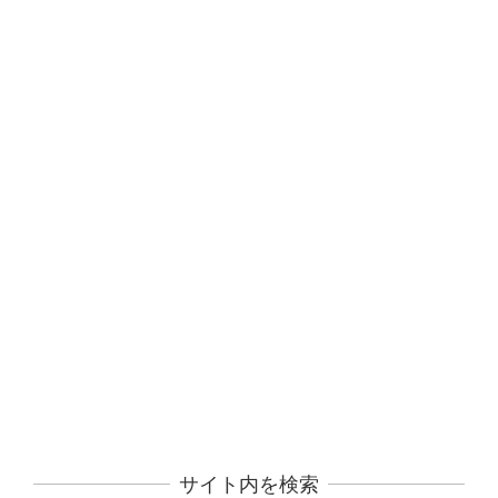
サイト内を検索