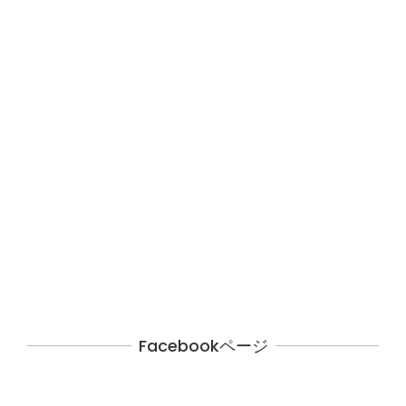
Facebookページ