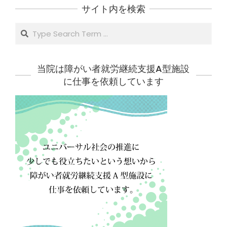
サイト内を検索
Search
当院は障がい者就労継続支援A型施設
に仕事を依頼しています