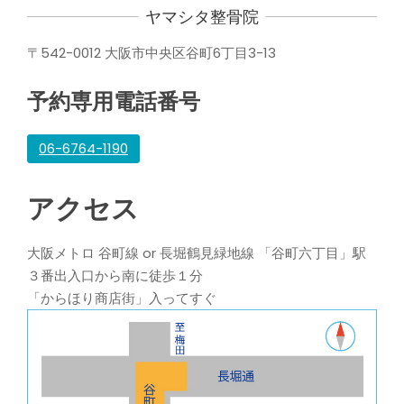
ヤマシタ整骨院
〒542-0012 大阪市中央区谷町6丁目3-13
予約専用電話番号
06-6764-1190
アクセス
大阪メトロ 谷町線 or 長堀鶴見緑地線 「谷町六丁目」駅
３番出入口から南に徒歩１分
「からほり商店街」入ってすぐ