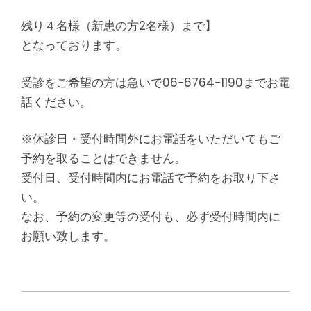
残り４名様（新患の方2名様）まで】
となっております。
受診をご希望の方は急いで06−6764−1190までお電
話ください。
※休診日・受付時間外にお電話をいただいてもご
予約を取ることはできません。
受付日、受付時間内にお電話で予約をお取り下さ
い。
なお、予約の変更等の受付も、必ず受付時間内に
お願い致します。
2016-