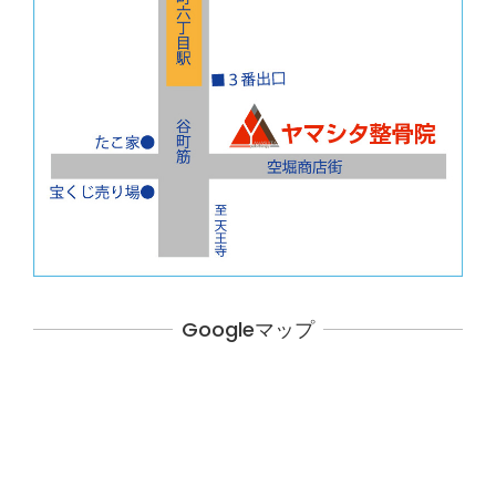
Googleマップ