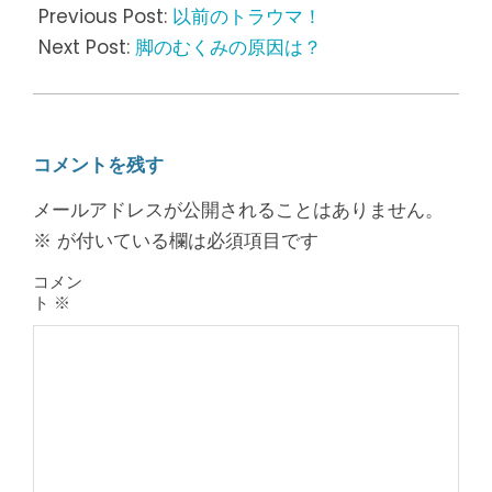
05-
Previous Post:
以前のトラウマ！
10
Next Post:
脚のむくみの原因は？
コメントを残す
メールアドレスが公開されることはありません。
※
が付いている欄は必須項目です
コメン
ト
※