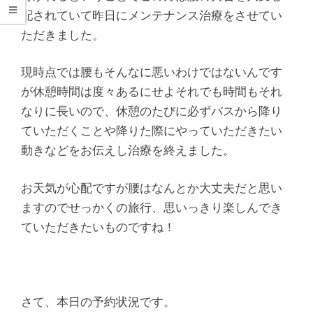
シ
配されていて昨日にメンテナンス治療をさせてい
タ
ただきました。
整
現時点では腰もそんなに悪いわけではないんです
が休憩時間は度々あるにせよそれでも時間もそれ
骨
なりに長いので、休憩のたびに必ずバスから降り
ていただくことや降りた際にやっていただきたい
院
動きなどをお伝えし治療を終えました。
お天気が心配ですが腰はなんとか大丈夫だと思い
ますのでせっかくの旅行、思いっきり楽しんでき
ていただきたいものですね！
さて、本日の予約状況です。