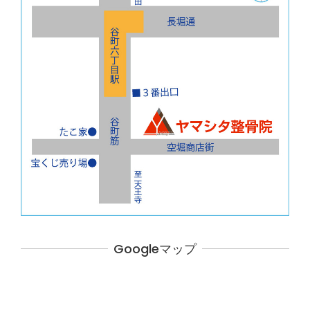
Googleマップ