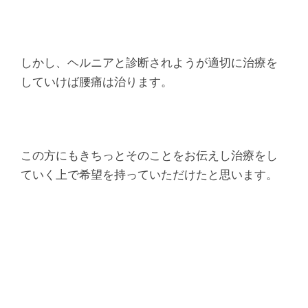
しかし、ヘルニアと診断されようが適切に治療を
していけば腰痛は治ります。
この方にもきちっとそのことをお伝えし治療をし
ていく上で希望を持っていただけたと思います。