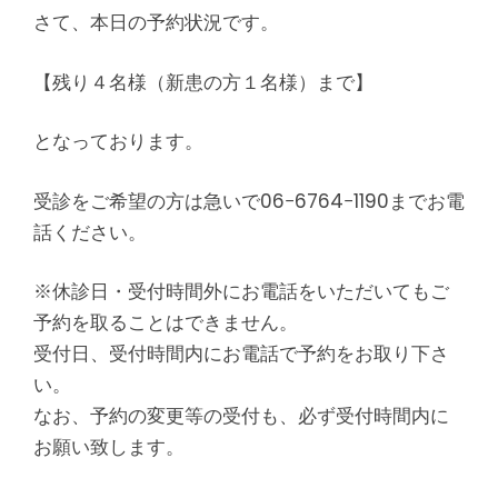
さて、本日の予約状況です。
【残り４名様（新患の方１名様）まで】
となっております。
受診をご希望の方は急いで06−6764−1190までお電
話ください。
※休診日・受付時間外にお電話をいただいてもご
予約を取ることはできません。
受付日、受付時間内にお電話で予約をお取り下さ
い。
なお、予約の変更等の受付も、必ず受付時間内に
お願い致します。