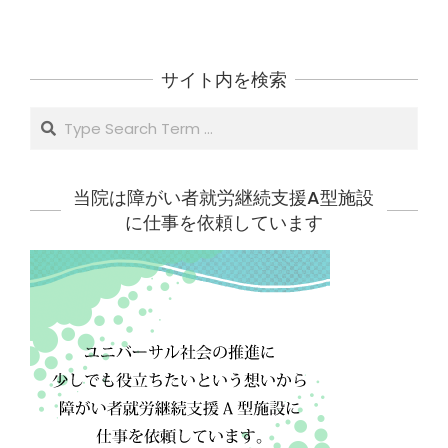
サイト内を検索
Search
当院は障がい者就労継続支援A型施設
に仕事を依頼しています