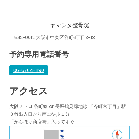
ヤマシタ整骨院
〒542-0012 大阪市中央区谷町6丁目3-13
予約専用電話番号
06-6764-1190
アクセス
大阪メトロ 谷町線 or 長堀鶴見緑地線 「谷町六丁目」駅
３番出入口から南に徒歩１分
「からほり商店街」入ってすぐ