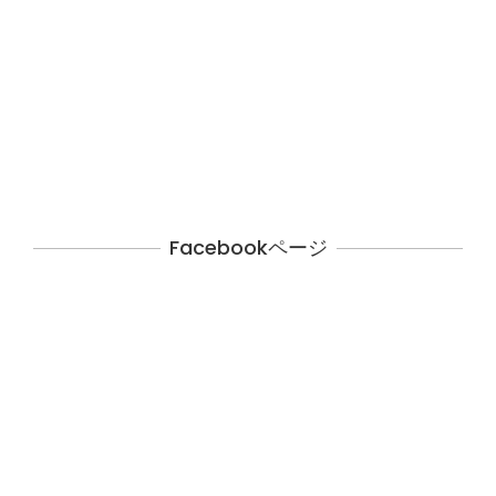
Facebookページ