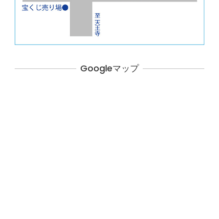
Googleマップ