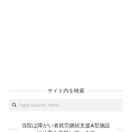
サイト内を検索
Search
当院は障がい者就労継続支援A型施設