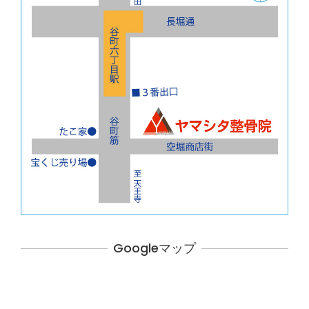
Googleマップ