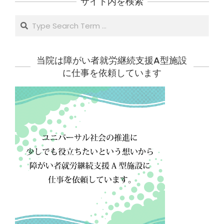
サイト内を検索
Search
当院は障がい者就労継続支援A型施設
に仕事を依頼しています