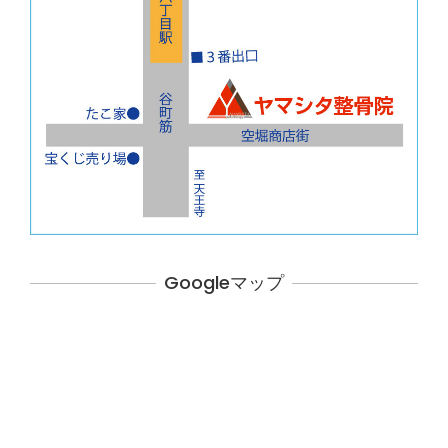
Googleマップ