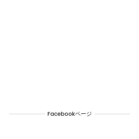
Facebookページ