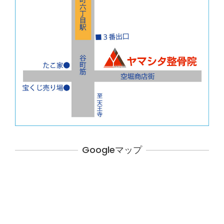
Googleマップ