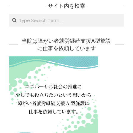
サイト内を検索
Search
当院は障がい者就労継続支援A型施設
に仕事を依頼しています