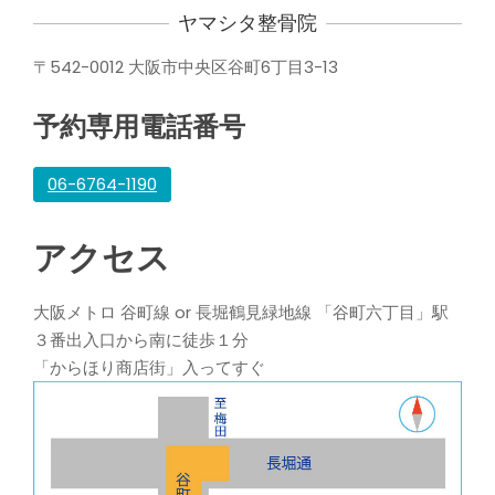
ヤマシタ整骨院
〒542-0012 大阪市中央区谷町6丁目3-13
予約専用電話番号
06-6764-1190
アクセス
大阪メトロ 谷町線 or 長堀鶴見緑地線 「谷町六丁目」駅
３番出入口から南に徒歩１分
「からほり商店街」入ってすぐ