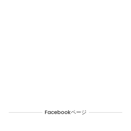
Facebookページ