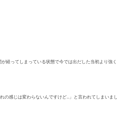
間が経ってしまっている状態で今では出だした当初より強く
れの感じは変わらないんですけど…」と言われてしまいま