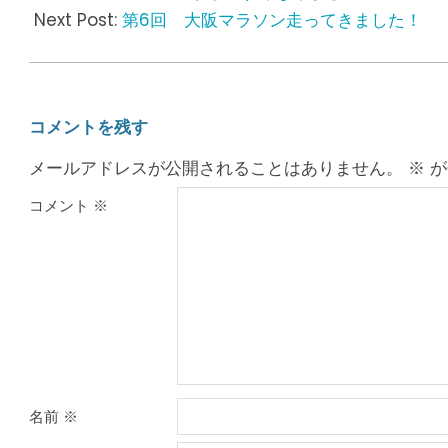
01
Next Post:
第6回 大阪マラソン走ってきました！
コメントを残す
メールアドレスが公開されることはありません。
※
が
コメント
※
名前
※