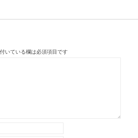
付いている欄は必須項目です