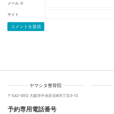
メール
※
サイト
ヤマシタ整骨院
〒542-0012 大阪市中央区谷町6丁目3-13
予約専用電話番号