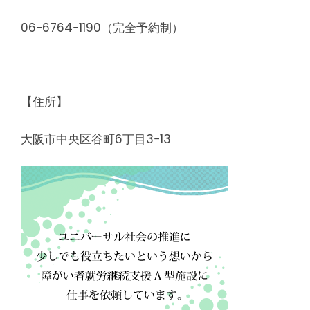
06−6764−1190（完全予約制）
【住所】
大阪市中央区谷町6丁目3−13