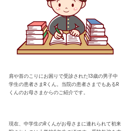
肩や首のこりにお困りで受診された13歳の男子中
学生の患者さまRくん。当院の患者さまでもあるR
くんのお母さまからのご紹介です。
現在、中学生のRくんがお母さまに連れられて初来