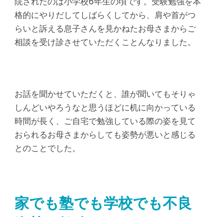
院されたのは小学校6年生の頃です。受験勉強を本
格的にやりだしてしばらくしてから、肩や首がつ
らいと訴える息子さんを見かねたお母さまからご
相談を受け診させていただくことんなりました。
お話を聞かせていただくと、誰が聞いてもそりゃ
しんどいやろうなと思うほどに机に向かっている
時間が長く、ご自宅で勉強している際の姿を見て
おられるお母さまからしても姿勢が悪いと感じる
とのことでした。
家でも塾でも学校でも不良