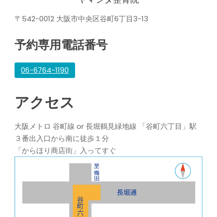
〒542-0012 大阪市中央区谷町6丁目3-13
予約専用電話番号
06-6764-1190
アクセス
大阪メトロ 谷町線 or 長堀鶴見緑地線 「谷町六丁目」駅
３番出入口から南に徒歩１分
「からほり商店街」入ってすぐ