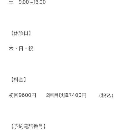
土 9:00～13:00
【休診日】
木・日・祝
【料金】
初回9600円 2回目以降7400円 （税込）
【予約電話番号】