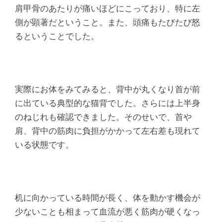
肩甲骨のあたりが痛いほどにこっており、特に左
側が顕著だということ。また、頭痛もたびたび怒
るということでした。
実際にお体をみてみると、背中が丸くなり首が前
に出ている典型的な猫背でした。さらには上半身
のねじれも確認できました。そのせいで、首や
肩、背中の筋肉に負担がかかって左右差も現れて
いる状態です。
机に向かっている時間が長く、体を動かす機会が
少ないことも相まって血流が悪く筋肉が硬くなっ