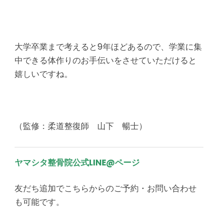
大学卒業まで考えると9年ほどあるので、学業に集
中できる体作りのお手伝いをさせていただけると
嬉しいですね。
（監修：柔道整復師 山下 暢士）
ヤマシタ整骨院
公式LINE@ページ
友だち追加でこちらからのご予約・お問い合わせ
も可能です。