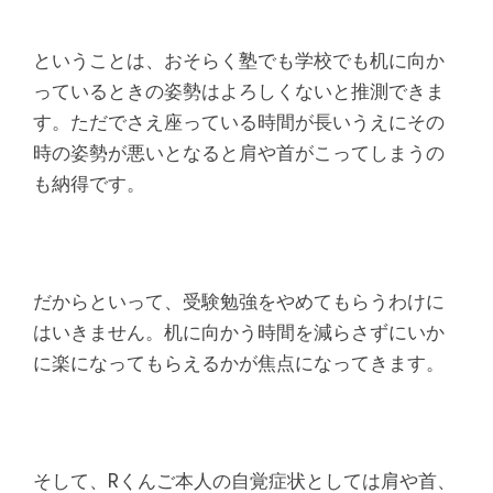
ということは、おそらく塾でも学校でも机に向か
っているときの姿勢はよろしくないと推測できま
す。ただでさえ座っている時間が長いうえにその
時の姿勢が悪いとなると肩や首がこってしまうの
も納得です。
だからといって、受験勉強をやめてもらうわけに
はいきません。机に向かう時間を減らさずにいか
に楽になってもらえるかが焦点になってきます。
そして、Rくんご本人の自覚症状としては肩や首、