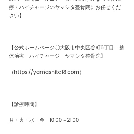
療・ハイチャージのヤマシタ整骨院にお任せくだ
さい】
【公式ホームページ◯大阪市中央区谷町6丁目 整
体治療 ハイチャージ ヤマシタ整骨院】
（https://yamashita18.com）
【診療時間】
月・火・水・金 10:00～21:00