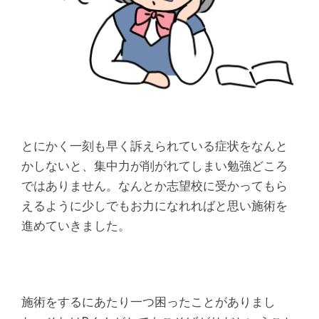
とにかく一刻も早く訴えられている症状をなんと
かしないと、集中力が削がれてしまい勉強どころ
ではありません。なんとか志望校に受かってもら
えるように少しでもお力になれればと思い施術を
進めていきました。
施術をするにあたり一つ困ったことがありまし