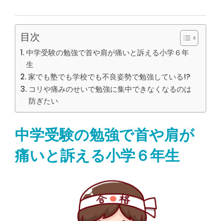
目次
中学受験の勉強で首や肩が痛いと訴える小学６年
生
家でも塾でも学校でも不良姿勢で勉強している!?
コリや痛みのせいで勉強に集中できなくなるのは
防ぎたい
中学受験の勉強で首や肩が
痛いと訴える小学６年生