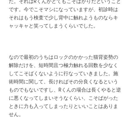
た。それはRくんがとてもこそばがりだということ
です。今でこそマシになっていますが、初診時は
それはもう検査で少し背中に触れようものならキ
ャッキャと笑ってしまうくらいでした。
なので最初のうちはロックのかかった猫背姿勢の
解除だけを、短時間且つ極力触れる回数を少なく
してこそばくないように行なっていきました。施
術時間に関して、長ければその分良くなるという
ものでもないですし、Rくんの場合は長くやると逆
に悪くなってしまいそうなくらい、こそばがった
ときに力も入ってしまったりといいことはありま
せん。