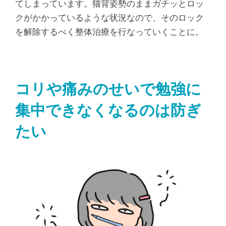
てしまっています。猫背姿勢のままガチッとロッ
クがかかっているような状況なので、そのロック
を解除するべく整体治療を行なっていくことに。
コリや痛みのせいで勉強に
集中できなくなるのは防ぎ
たい