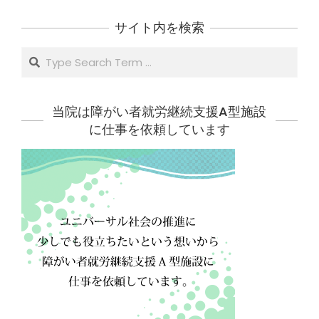
サイト内を検索
Search
当院は障がい者就労継続支援A型施設
に仕事を依頼しています