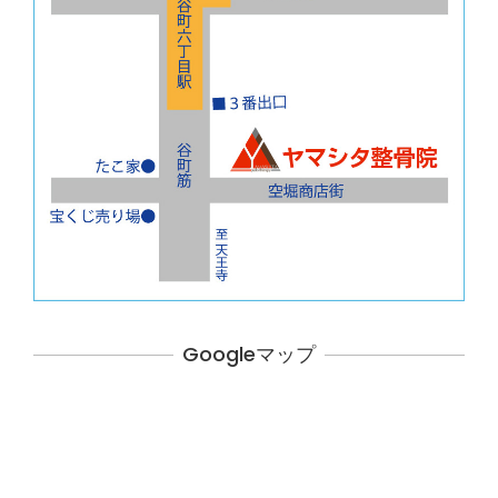
Googleマップ