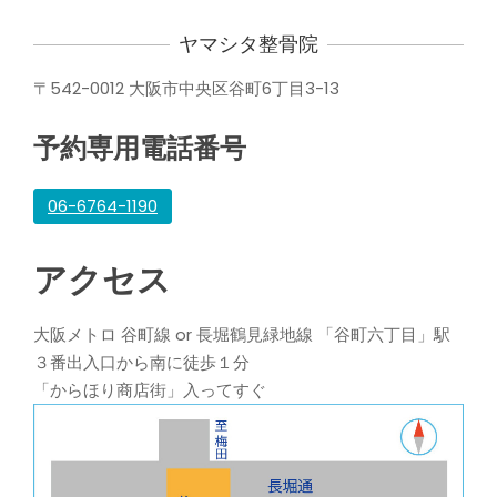
ヤマシタ整骨院
〒542-0012 大阪市中央区谷町6丁目3-13
予約専用電話番号
06-6764-1190
アクセス
大阪メトロ 谷町線 or 長堀鶴見緑地線 「谷町六丁目」駅
３番出入口から南に徒歩１分
「からほり商店街」入ってすぐ