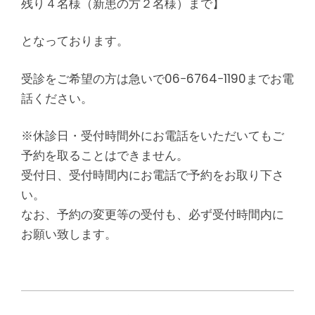
残り４名様（新患の方２名様）まで】
となっております。
受診をご希望の方は急いで06−6764−1190までお電
話ください。
※休診日・受付時間外にお電話をいただいてもご
予約を取ることはできません。
受付日、受付時間内にお電話で予約をお取り下さ
い。
なお、予約の変更等の受付も、必ず受付時間内に
お願い致します。
2016-