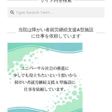
サイト内を検索
Search
当院は障がい者就労継続支援A型施設
に仕事を依頼しています