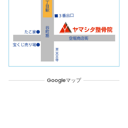
Googleマップ