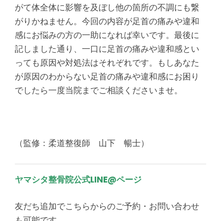
がて体全体に影響を及ぼし他の箇所の不調にも繋
がりかねません。今回の内容が足首の痛みや違和
感にお悩みの方の一助になれば幸いです。最後に
記しました通り、一口に足首の痛みや違和感とい
っても原因や対処法はそれぞれです。もしあなた
が原因のわからない足首の痛みや違和感にお困り
でしたら一度当院までご相談くださいませ。
（監修：柔道整復師 山下 暢士）
ヤマシタ整骨院
公式LINE@ページ
友だち追加でこちらからのご予約・お問い合わせ
も可能です。