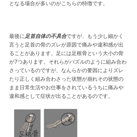
となる場合が多いのがこちらの特徴です。
最後に
足首自体の不具合
ですが、もう少し細かく
言うと足首の骨のズレが原因で痛みや違和感が出
ることがあります。足には足根骨という大小の骨
が7つあります。それらがパズルのように組み合わ
さっているのですが、なんらかの要因によりズレ
たり正しく組み合わさった状態が崩れその状態の
まま日常生活やお仕事をされているうちに痛みや
違和感として症状が出ることがあるのです。