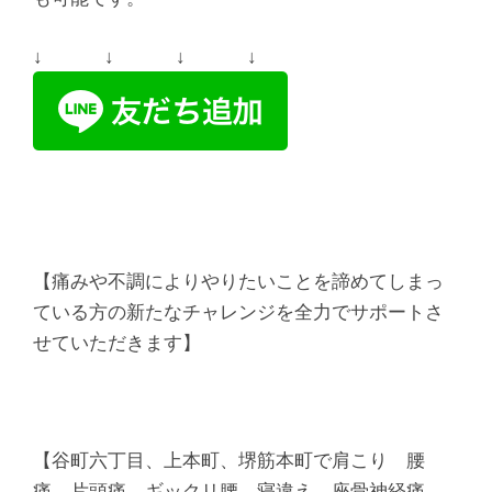
↓ ↓ ↓ ↓
【痛みや不調によりやりたいことを諦めてしまっ
ている方の新たなチャレンジを全力でサポートさ
せていただきます】
【谷町六丁目、上本町、堺筋本町で肩こり 腰
痛 片頭痛 ギックリ腰 寝違え 座骨神経痛