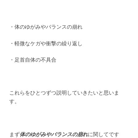
・体のゆがみやバランスの崩れ
・軽微なケガや衝撃の繰り返し
・足首自体の不具合
これらをひとつずつ説明していきたいと思いま
す。
まず
体のゆがみやバランスの崩れ
に関してです