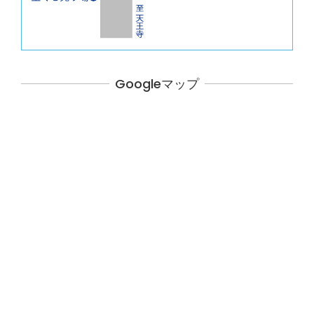
Googleマップ