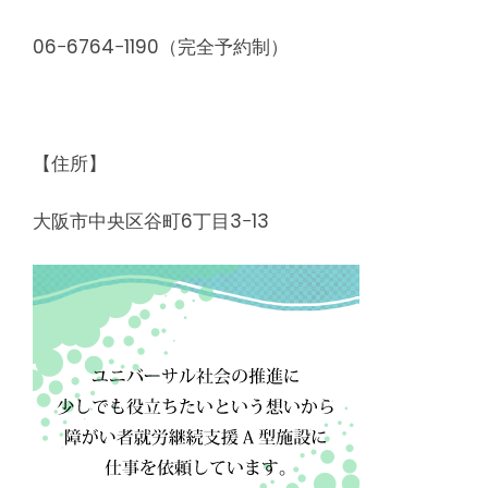
06−6764−1190（完全予約制）
【住所】
大阪市中央区谷町6丁目3−13