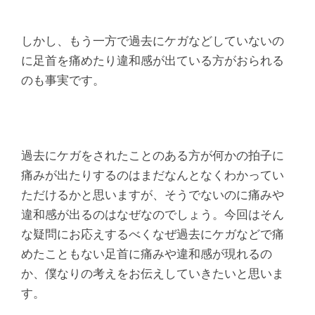
シ
タ
しかし、もう一方で過去にケガなどしていないの
に足首を痛めたり違和感が出ている方がおられる
整
のも事実です。
骨
院
過去にケガをされたことのある方が何かの拍子に
痛みが出たりするのはまだなんとなくわかってい
ただけるかと思いますが、そうでないのに痛みや
違和感が出るのはなぜなのでしょう。今回はそん
な疑問にお応えするべくなぜ過去にケガなどで痛
めたこともない足首に痛みや違和感が現れるの
か、僕なりの考えをお伝えしていきたいと思いま
す。