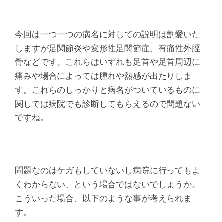
今回は一つ一つの病名に対しての説明は割愛いた
しますが足関節炎や変形性足関節症、有痛性外脛
骨などです。これらはいずれも足首や足首周辺に
痛みや場合によっては腫れや熱感が出たりしま
す。これらのしっかりと病名がついているものに
関しては病院でも診断してもらえるので問題ない
ですね。
問題なのはケガもしていないし病院に行ってもよ
くわからない、という場合ではないでしょうか。
こういった場合、以下のような事が考えられま
す。