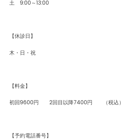
土 9:00～13:00
【休診日】
木・日・祝
【料金】
初回9600円 2回目以降7400円 （税込）
【予約電話番号】