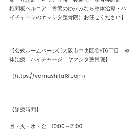
椎間板ヘルニア 骨盤のゆがみなら整体治療・ハ
イチャージのヤマシタ整骨院にお任せください】
【公式ホームページ◯大阪市中央区谷町6丁目 整
体治療 ハイチャージ ヤマシタ整骨院】
（https://yamashita18.com）
【診療時間】
月・火・水・金 10:00～21:00