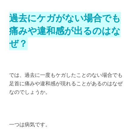
過去にケガがない場合でも
痛みや違和感が出るのはな
ぜ？
では、過去に一度もケガしたことのない場合でも
足首に痛みや違和感が現れることがあるのはなぜ
なのでしょうか。
一つは病気です。