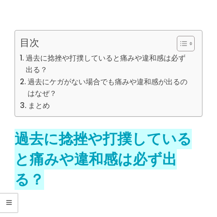
目次
過去に捻挫や打撲していると痛みや違和感は必ず
出る？
過去にケガがない場合でも痛みや違和感が出るの
はなぜ？
まとめ
過去に捻挫や打撲している
と痛みや違和感は必ず出
る？