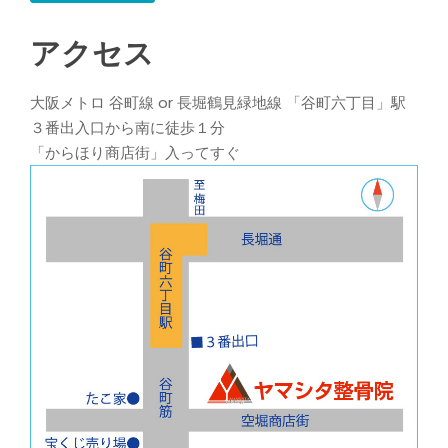
アクセス
大阪メトロ 谷町線 or 長堀鶴見緑地線 「谷町六丁目」駅
３番出入口から南に徒歩１分
「からほり商店街」入ってすぐ