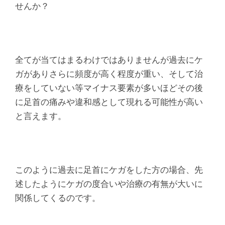
せんか？
全てが当てはまるわけではありませんが過去にケ
ガがありさらに頻度が高く程度が重い、そして治
療をしていない等マイナス要素が多いほどその後
に足首の痛みや違和感として現れる可能性が高い
と言えます。
このように過去に足首にケガをした方の場合、先
述したようにケガの度合いや治療の有無が大いに
関係してくるのです。