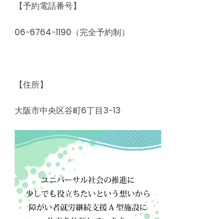
【予約電話番号】
06−6764−1190（完全予約制）
【住所】
大阪市中央区谷町6丁目3−13