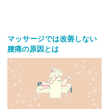
マッサージでは改善しない
腰痛の原因とは