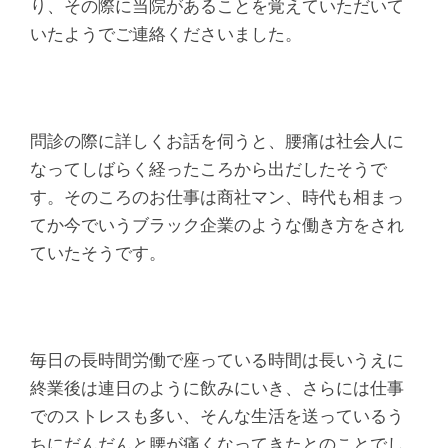
り、その際に当院があることを覚えていただいて
いたようでご連絡くださいました。
問診の際に詳しくお話を伺うと、腰痛は社会人に
なってしばらく経ったころから出だしたそうで
す。そのころのお仕事は商社マン、時代も相まっ
てか今でいうブラック企業のような働き方をされ
ていたそうです。
毎日の長時間労働で座っている時間は長いうえに
終業後は連日のように飲みにいき、さらには仕事
でのストレスも多い、そんな生活を送っているう
ちにだんだんと腰が痛くなってきたとのことでし