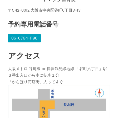
〒542-0012 大阪市中央区谷町6丁目3-13
予約専用電話番号
06-6764-1190
アクセス
大阪メトロ 谷町線 or 長堀鶴見緑地線 「谷町六丁目」駅
３番出入口から南に徒歩１分
「からほり商店街」入ってすぐ