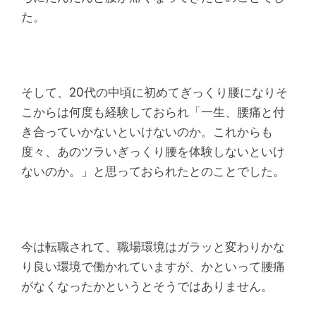
た。
そして、20代の中頃に初めてぎっくり腰になりそ
こからは何度も経験しておられ「一生、腰痛と付
き合っていかないといけないのか。これからも
度々、あのツラいぎっくり腰を体験しないといけ
ないのか。」と思っておられたとのことでした。
今は転職されて、職場環境はガラッと変わりかな
り良い環境で働かれていますが、かといって腰痛
がなくなったかというとそうではありません。