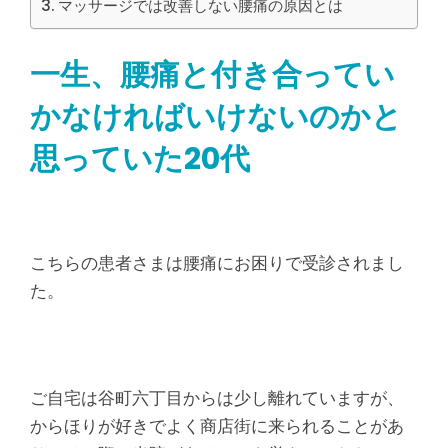
マッサージでは改善しない腰痛の原因とは
一生、腰痛と付き合ってい
かなければいけないのかと
思っていた20代
こちらの患者さまは腰痛にお困りで受診されまし
た。
ご自宅は谷町六丁目からは少し離れていますが、
からほりが好きでよく商店街に来られることがあ