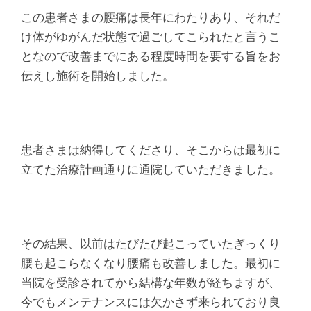
この患者さまの腰痛は長年にわたりあり、それだ
け体がゆがんだ状態で過ごしてこられたと言うこ
となので改善までにある程度時間を要する旨をお
伝えし施術を開始しました。
患者さまは納得してくださり、そこからは最初に
立てた治療計画通りに通院していただきました。
その結果、以前はたびたび起こっていたぎっくり
腰も起こらなくなり腰痛も改善しました。最初に
当院を受診されてから結構な年数が経ちますが、
今でもメンテナンスには欠かさず来られており良