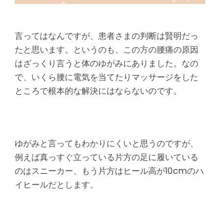
言ってはなんですが、患者さまの判断は賢明だっ
たと思います。というのも、この方の腰痛の原因
はざっくり言うと体のゆがみにありました。なの
で、いくら腰に電気を当てたりマッサージをした
ところで根本的な解決にはならないのです。
ゆがみと言ってもわかりにくいと思うのですが、
例えば真っすぐ立っている片方の足に履いている
のはスニーカー、もう片方はヒール高が10cmのハ
イヒールだとします。