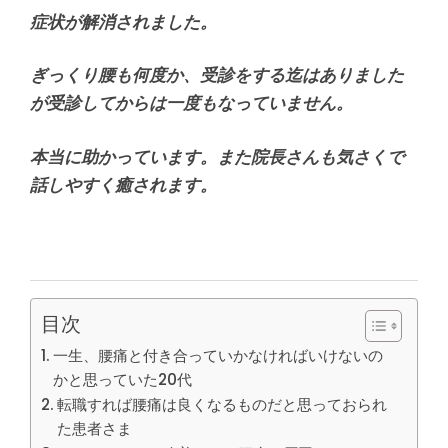
症状が解消されました。
ぎっくり腰も何度か、受診をする迄はありました
が受診してからは一度もなっていません。
本当に助かっています。また院長さんも気さくで
話しやすく癒されます。
目次
一生、腰痛と付き合っていかなければいけないの
かと思っていた20代
転職すれば腰痛は良くなるものだと思っておられ
た患者さま