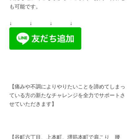
も可能です。
↓ ↓ ↓ ↓
【痛みや不調によりやりたいことを諦めてしまっ
ている方の新たなチャレンジを全力でサポートさ
せていただきます】
【谷町六丁目、上本町、堺筋本町で肩こり 腰