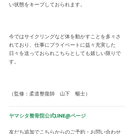
い状態をキープしておられます。
今ではサイクリングなど体を動かすことを多々さ
れており、仕事にプライベートに益々充実した
日々を送っておられこちらとしても嬉しい限りで
す。
（監修：柔道整復師 山下 暢士）
ヤマシタ整骨院
公式LINE@ページ
友だち追加でこちらからのご予約・お問い合わせ