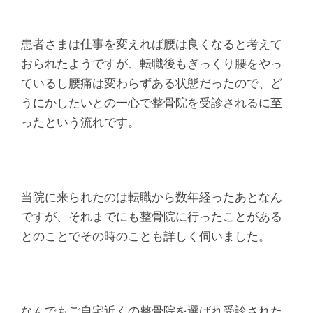
患者さまは仕事を変えれば腰は良くなると考えて
おられたようですが、転職後もぎっくり腰をやっ
ているし腰痛は変わらずある状態だったので、ど
うにかしたいとの一心で整骨院を受診されるに至
ったという流れです。
当院に来られたのは転職から数年経ったあとなん
ですが、それまでにも整骨院に行ったことがある
とのことでその時のことも詳しく伺いました。
なんでもご自宅近くの整骨院を選ばれ受診された