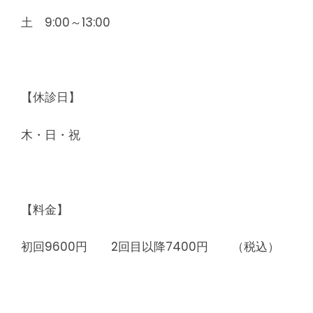
土 9:00～13:00
【休診日】
木・日・祝
【料金】
初回9600円 2回目以降7400円 （税込）