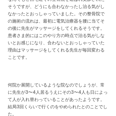
そうですが、どうにも合わなかったし治る気がし
なかったとおっしゃっていました。その整骨院で
の施術の流れは、最初に電気治療器を腰に当てそ
の後に先生がマッサージをしてくれるそうです。
患者さま的にはこのやり方の時点で治る気がしな
いとお感じになり、合わないとおっしゃっていた
理由はマッサージをしてくれる先生が毎回変わる
ことです。
何院か展開しているような院なのでしょうが、常
に先生が3〜4人居るうえにその3〜4人も日によっ
て人が入れ替わっていることがあったようです。
結局3回くらいで行くのをやめられたとのことでし
た。