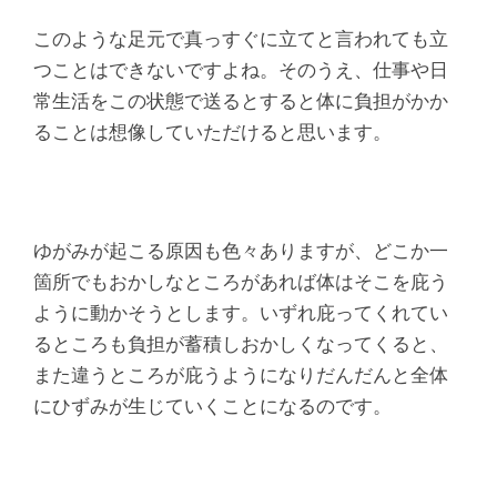
このような足元で真っすぐに立てと言われても立
つことはできないですよね。そのうえ、仕事や日
常生活をこの状態で送るとすると体に負担がかか
ることは想像していただけると思います。
ゆがみが起こる原因も色々ありますが、どこか一
箇所でもおかしなところがあれば体はそこを庇う
ように動かそうとします。いずれ庇ってくれてい
るところも負担が蓄積しおかしくなってくると、
また違うところが庇うようになりだんだんと全体
にひずみが生じていくことになるのです。