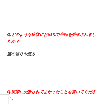
Q.どのような症状にお悩みで当院を受診されまし
たか？
腰の張りや痛み
Q.実際に受診されてよかったことを書いてくださ
い。