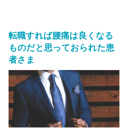
転職すれば腰痛は良くなる
ものだと思っておられた患
者さま